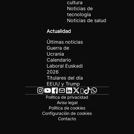
cultura
Noticias de
tecnología
Noticias de salud
Actualidad
Últimas noticias
Guerra de
Ucrania
Calendario
Laboral Euskadi
2026
Titulares del día
EEUU y Trump
Política de privacidad
Aviso legal
Política de cookies
Configuración de cookies
Contacto