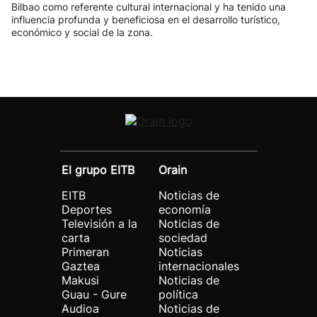
Bilbao como referente cultural internacional y ha tenido una
influencia profunda y beneficiosa en el desarrollo turístico,
económico y social de la zona.
El grupo EITB
Orain
EITB
Noticias de
Deportes
economía
Televisión a la
Noticias de
carta
sociedad
Primeran
Noticias
Gaztea
internacionales
Makusi
Noticias de
Guau - Gure
política
Audioa
Noticias de