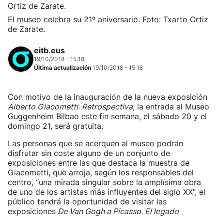
El museo celebra su 21º aniversario. Foto: Txarto Ortiz
de Zarate.
eitb.eus
19/10/2018 - 15:18
Última actualización
19/10/2018 - 15:18
Con motivo de la inauguración de la nueva exposición
Alberto Giacometti. Retrospectiva
, la entrada al Museo
Guggenheim Bilbao este fin semana, el sábado 20 y el
domingo 21, será gratuita.
Las personas que se acerquen al museo podrán
disfrutar sin coste alguno de un conjunto de
exposiciones entre las que destaca la muestra de
Giacometti, que arroja, según los responsables del
centro, “una mirada singular sobre la amplísima obra
de uno de los artistas más influyentes del siglo XX”, el
público tendrá la oportunidad de visitar las
exposiciones
De Van Gogh a Picasso. El legado