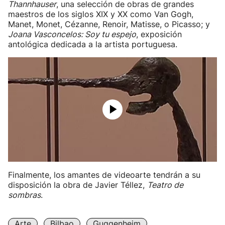
Thannhauser
, una selección de obras de grandes
maestros de los siglos XIX y XX como Van Gogh,
Manet, Monet, Cézanne, Renoir, Matisse, o Picasso; y
Joana Vasconcelos: Soy tu espejo
, exposición
antológica dedicada a la artista portuguesa.
Finalmente, los amantes de videoarte tendrán a su
disposición la obra de Javier Téllez,
Teatro de
sombras
.
Arte
Bilbao
Guggenheim