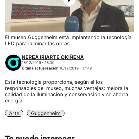
El museo Guggenheim está implantando la tecnología
LED para iluminar las obras
NEREA IRIARTE OKIÑENA
18/12/2019 - 18:00
Última actualización
18/12/2019 - 17:49
Esta tecnología proporciona, según el los
responsables del museo, muchas ventajas: mejora la
calidad de la iluminación y conservación y se ahorra
energía.
Arte
Guggenheim
Te puede interesar