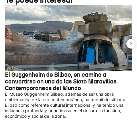
El Guggenheim de Bilbao, en camino a
convertirse en una de las Siete Maravillas
Contemporáneas del Mundo
El Museo Guggenheim Bilbao, además de ser una obra
emblemática de la era contemporánea, ha permitido situar a
Bilbao como referente cultural internacional y ha tenido una
influencia profunda y beneficiosa en el desarrollo turístico,
económico y social de la zona.