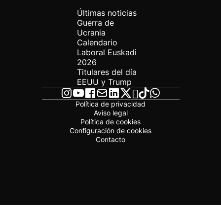
Últimas noticias
Guerra de
Ucrania
Calendario
Laboral Euskadi
2026
Titulares del día
EEUU y Trump
Política de privacidad
Aviso legal
Política de cookies
Configuración de cookies
Contacto