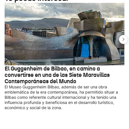
El Guggenheim de Bilbao, en camino a
convertirse en una de las Siete Maravillas
Contemporáneas del Mundo
El Museo Guggenheim Bilbao, además de ser una obra
emblemática de la era contemporánea, ha permitido situar a
Bilbao como referente cultural internacional y ha tenido una
influencia profunda y beneficiosa en el desarrollo turístico,
económico y social de la zona.