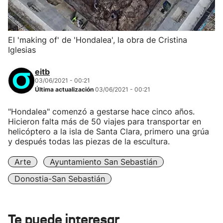
El 'making of' de 'Hondalea', la obra de Cristina
Iglesias
eitb
03/06/2021 - 00:21
Última actualización
03/06/2021 - 00:21
"Hondalea" comenzó a gestarse hace cinco años.
Hicieron falta más de 50 viajes para transportar en
helicóptero a la isla de Santa Clara, primero una grúa
y después todas las piezas de la escultura.
Arte
Ayuntamiento San Sebastián
Donostia-San Sebastián
Te puede interesar