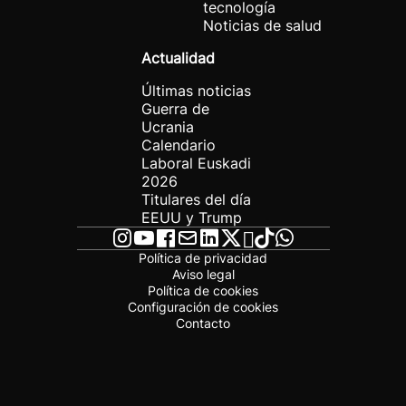
tecnología
Noticias de salud
Actualidad
Últimas noticias
Guerra de
Ucrania
Calendario
Laboral Euskadi
2026
Titulares del día
EEUU y Trump
Política de privacidad
Aviso legal
Política de cookies
Configuración de cookies
Contacto