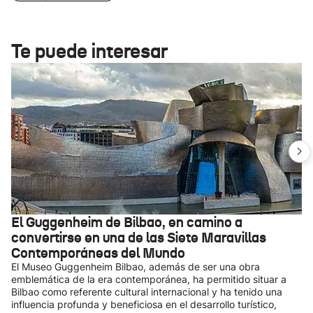
Te puede interesar
El Guggenheim de Bilbao, en camino a
convertirse en una de las Siete Maravillas
Contemporáneas del Mundo
El Museo Guggenheim Bilbao, además de ser una obra
emblemática de la era contemporánea, ha permitido situar a
Bilbao como referente cultural internacional y ha tenido una
influencia profunda y beneficiosa en el desarrollo turístico,