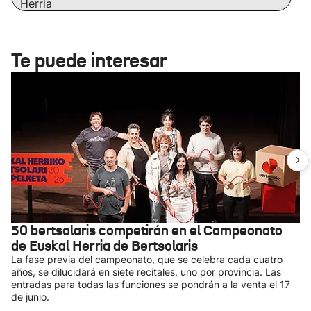
Herria
Te puede interesar
50 bertsolaris competirán en el Campeonato
de Euskal Herria de Bertsolaris
La fase previa del campeonato, que se celebra cada cuatro
años, se dilucidará en siete recitales, uno por provincia. Las
entradas para todas las funciones se pondrán a la venta el 17
de junio.