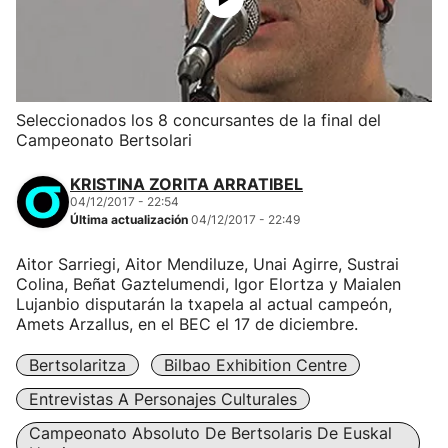
Seleccionados los 8 concursantes de la final del
Campeonato Bertsolari
KRISTINA ZORITA ARRATIBEL
04/12/2017 - 22:54
Última actualización
04/12/2017 - 22:49
Aitor Sarriegi, Aitor Mendiluze, Unai Agirre, Sustrai
Colina, Beñat Gaztelumendi, Igor Elortza y Maialen
Lujanbio disputarán la txapela al actual campeón,
Amets Arzallus, en el BEC el 17 de diciembre.
Bertsolaritza
Bilbao Exhibition Centre
Entrevistas A Personajes Culturales
Campeonato Absoluto De Bertsolaris De Euskal