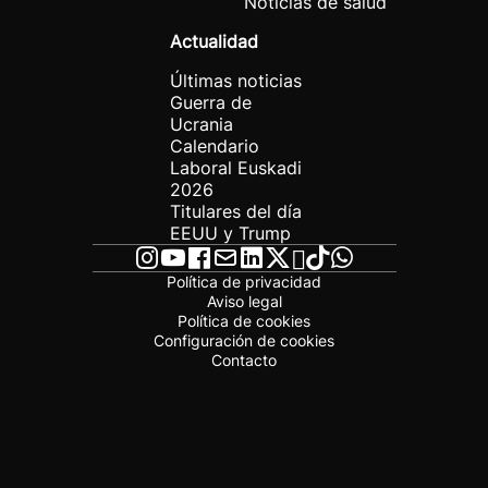
Noticias de salud
Actualidad
Últimas noticias
Guerra de
Ucrania
Calendario
Laboral Euskadi
2026
Titulares del día
EEUU y Trump
Política de privacidad
Aviso legal
Política de cookies
Configuración de cookies
Contacto