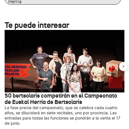
Herria
Te puede interesar
50 bertsolaris competirán en el Campeonato
de Euskal Herria de Bertsolaris
La fase previa del campeonato, que se celebra cada cuatro
años, se dilucidará en siete recitales, uno por provincia. Las
entradas para todas las funciones se pondrán a la venta el 17
de junio.