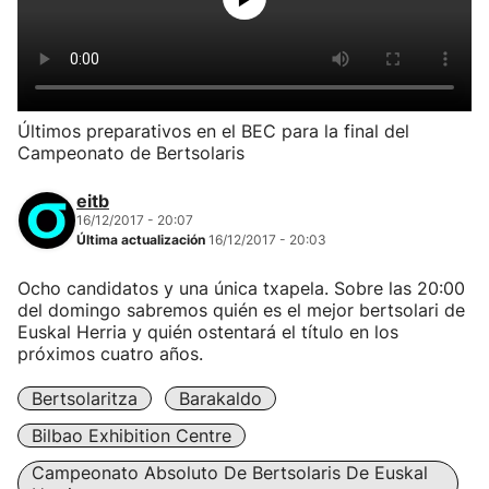
Últimos preparativos en el BEC para la final del
Campeonato de Bertsolaris
eitb
16/12/2017 - 20:07
Última actualización
16/12/2017 - 20:03
Ocho candidatos y una única txapela. Sobre las 20:00
del domingo sabremos quién es el mejor bertsolari de
Euskal Herria y quién ostentará el título en los
próximos cuatro años.
Bertsolaritza
Barakaldo
Bilbao Exhibition Centre
Campeonato Absoluto De Bertsolaris De Euskal