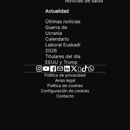
Noticias de salud
Actualidad
Últimas noticias
Guerra de
Ucrania
Calendario
Laboral Euskadi
2026
Titulares del día
EEUU y Trump
Política de privacidad
Aviso legal
Política de cookies
Configuración de cookies
Contacto