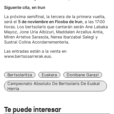
Siguente cita, en Irun
La próxima semifinal, la tercera de la primera vuelta,
será el
5 de noviembre en Ficoba de Irun
, a las 17:00
horas. Los bertsolaris que cantarán serán Ane Labaka
Mayoz, Jone Uria Albizuri, Maddalen Arzallus Antia,
Miren Artetxe Sarasola, Nerea Ibarzabal Salegi y
Sustrai Colina Acordarrementeria.
Las entradas están a la venta en
www.bertsosarrerak.eus.
Bertsolaritza
Euskera
Donibane Garazi
Campeonato Absoluto De Bertsolaris De Euskal
Herria
Te puede interesar