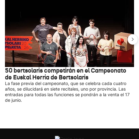
50 bertsolaris competirán en el Campeonato
de Euskal Herria de Bertsolaris
La fase previa del campeonato, que se celebra cada cuatro
años, se dilucidará en siete recitales, uno por provincia. Las
entradas para todas las funciones se pondrán a la venta el 17
de junio.