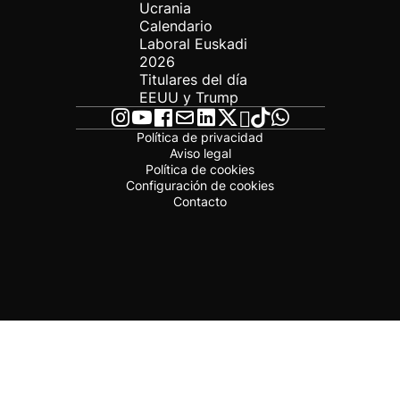
Ucrania
Calendario
Laboral Euskadi
2026
Titulares del día
EEUU y Trump
Política de privacidad
Aviso legal
Política de cookies
Configuración de cookies
Contacto