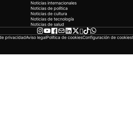
Noticias internacionales
Noticias de política
Noticias de cultura
Noticias de tecnología
Noticias de salud
 de privacidad
Aviso legal
Política de cookies
Configuración de cookies