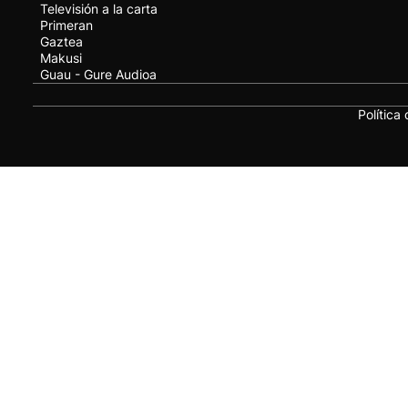
Televisión a la carta
Primeran
Gaztea
Makusi
Guau - Gure Audioa
Política