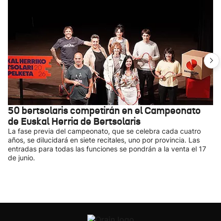
50 bertsolaris competirán en el Campeonato
de Euskal Herria de Bertsolaris
La fase previa del campeonato, que se celebra cada cuatro
años, se dilucidará en siete recitales, uno por provincia. Las
entradas para todas las funciones se pondrán a la venta el 17
de junio.