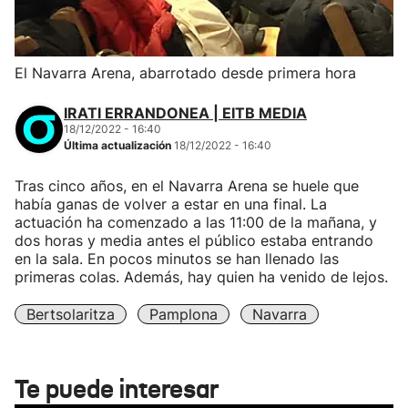
El Navarra Arena, abarrotado desde primera hora
IRATI ERRANDONEA | EITB MEDIA
18/12/2022 - 16:40
Última actualización
18/12/2022 - 16:40
Tras cinco años, en el Navarra Arena se huele que
había ganas de volver a estar en una final. La
actuación ha comenzado a las 11:00 de la mañana, y
dos horas y media antes el público estaba entrando
en la sala. En pocos minutos se han llenado las
primeras colas. Además, hay quien ha venido de lejos.
Bertsolaritza
Pamplona
Navarra
Te puede interesar