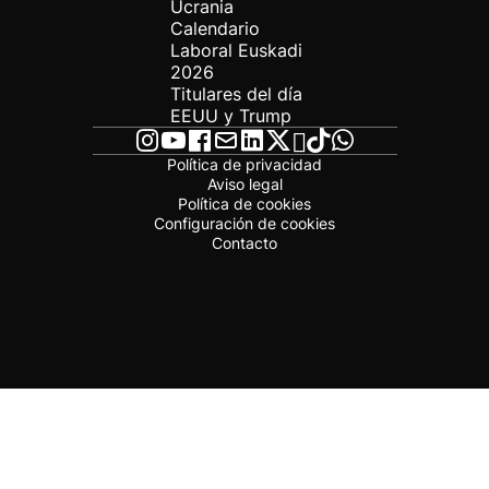
Ucrania
Calendario
Laboral Euskadi
2026
Titulares del día
EEUU y Trump
Política de privacidad
Aviso legal
Política de cookies
Configuración de cookies
Contacto