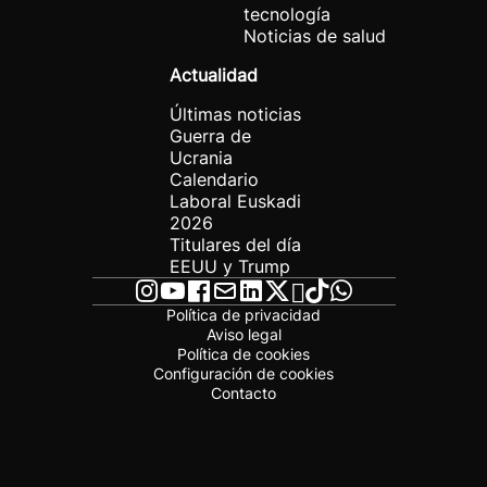
tecnología
Noticias de salud
Actualidad
Últimas noticias
Guerra de
Ucrania
Calendario
Laboral Euskadi
2026
Titulares del día
EEUU y Trump
Política de privacidad
Aviso legal
Política de cookies
Configuración de cookies
Contacto