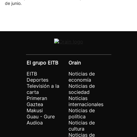
de junio.
El grupo EITB
Orain
EITB
Noticias de
Deportes
economía
Televisión a la
Noticias de
carta
sociedad
Primeran
Noticias
Gaztea
internacionales
Makusi
Noticias de
Guau - Gure
política
Audioa
Noticias de
cultura
Noticias de