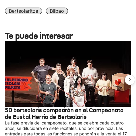
Bertsolaritza
Bilbao
Te puede interesar
50 bertsolaris competirán en el Campeonato
de Euskal Herria de Bertsolaris
La fase previa del campeonato, que se celebra cada cuatro
años, se dilucidará en siete recitales, uno por provincia. Las
entradas para todas las funciones se pondrán a la venta el 17