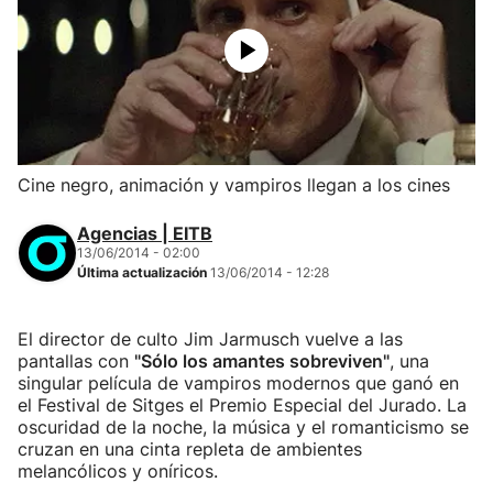
Cine negro, animación y vampiros llegan a los cines
Agencias | EITB
13/06/2014 - 02:00
Última actualización
13/06/2014 - 12:28
El director de culto Jim Jarmusch vuelve a las
pantallas con
"Sólo los amantes sobreviven"
, una
singular película de vampiros modernos que ganó en
el Festival de Sitges el Premio Especial del Jurado. La
oscuridad de la noche, la música y el romanticismo se
cruzan en una cinta repleta de ambientes
melancólicos y oníricos.