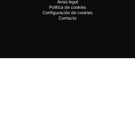
Aviso legal
Política de cookies
Configuración de cookies
Contacto