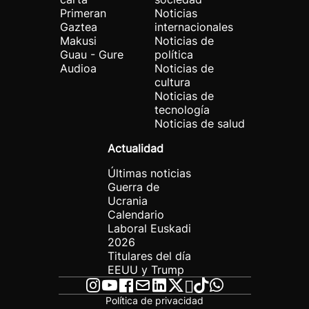
Primeran
Noticias
Gaztea
internacionales
Makusi
Noticias de
Guau - Gure
política
Audioa
Noticias de
cultura
Noticias de
tecnología
Noticias de salud
Actualidad
Últimas noticias
Guerra de
Ucrania
Calendario
Laboral Euskadi
2026
Titulares del día
EEUU y Trump
Política de privacidad