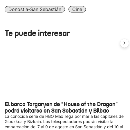
Donostia-San Sebastián
Cine
Te puede interesar
El barco Targaryen de "House of the Dragon"
podrá visitarse en San Sebastián y Bilbao
La conocida serie de HBO Max llega por mar a las capitales de
Gipuzkoa y Bizkaia. Los telespectadores podrán visitar la
embarcación del 7 al 9 de agosto en San Sebastián y del 10 al