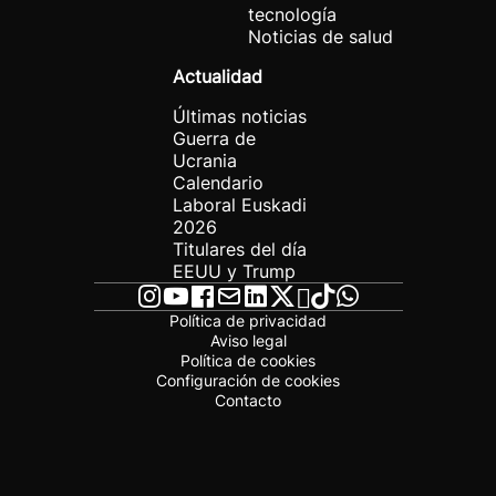
tecnología
Noticias de salud
Actualidad
Últimas noticias
Guerra de
Ucrania
Calendario
Laboral Euskadi
2026
Titulares del día
EEUU y Trump
Política de privacidad
Aviso legal
Política de cookies
Configuración de cookies
Contacto