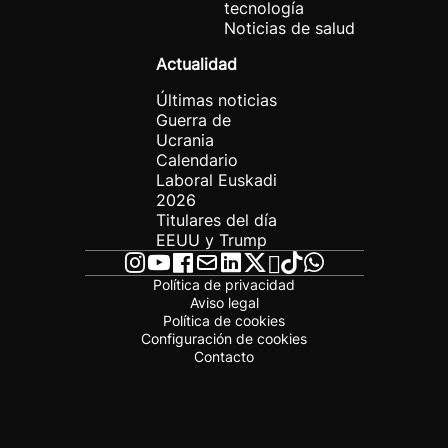
tecnología
Noticias de salud
Actualidad
Últimas noticias
Guerra de
Ucrania
Calendario
Laboral Euskadi
2026
Titulares del día
EEUU y Trump
Política de privacidad
Aviso legal
Política de cookies
Configuración de cookies
Contacto