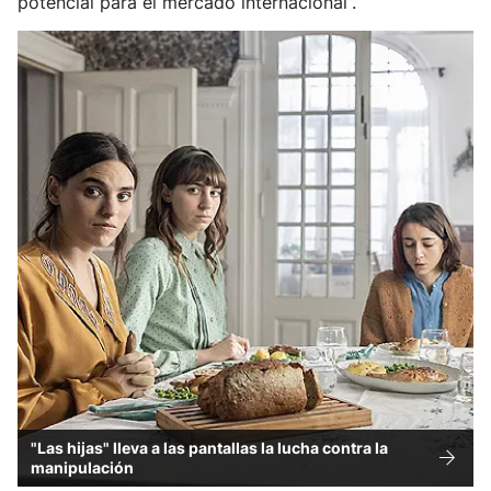
potencial para el mercado internacional”.
"Las hijas" lleva a las pantallas la lucha contra la
manipulación