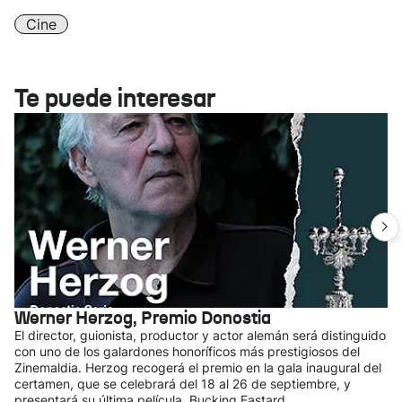
Cine
Te puede interesar
Werner Herzog, Premio Donostia
El director, guionista, productor y actor alemán será distinguido
con uno de los galardones honoríficos más prestigiosos del
Zinemaldia. Herzog recogerá el premio en la gala inaugural del
certamen, que se celebrará del 18 al 26 de septiembre, y
presentará su última película, Bucking Fastard.