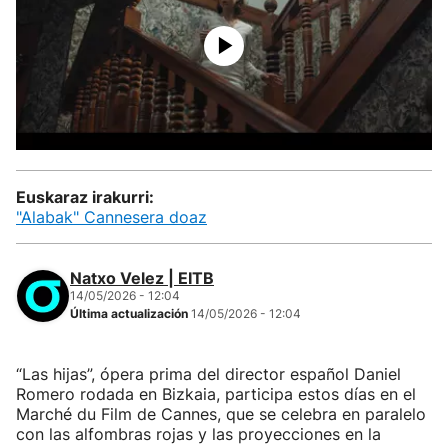
Euskaraz irakurri:
"Alabak" Cannesera doaz
Natxo Velez | EITB
14/05/2026 - 12:04
Última actualización
14/05/2026 - 12:04
“Las hijas”, ópera prima del director español Daniel
Romero rodada en Bizkaia, participa estos días en el
Marché du Film de Cannes, que se celebra en paralelo
con las alfombras rojas y las proyecciones en la