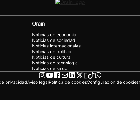
Orain
Noticias de economía
Noticias de sociedad
Noticias internacionales
Noticias de política
Noticias de cultura
Noticias de tecnología
Noticias de salud
 de privacidad
Aviso legal
Política de cookies
Configuración de cookies