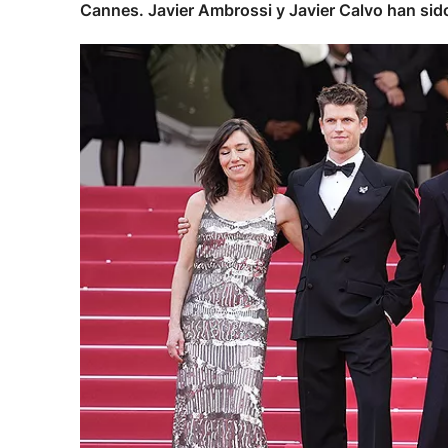
Cannes. Javier Ambrossi y Javier Calvo han sid