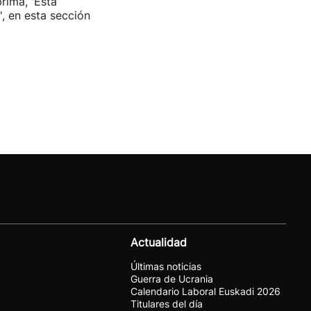
rima, 'Esta
', en esta sección
Actualidad
Últimas noticias
Guerra de Ucrania
Calendario Laboral Euskadi 2026
Titulares del día