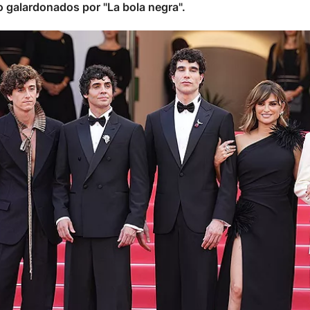
o galardonados por "La bola negra".