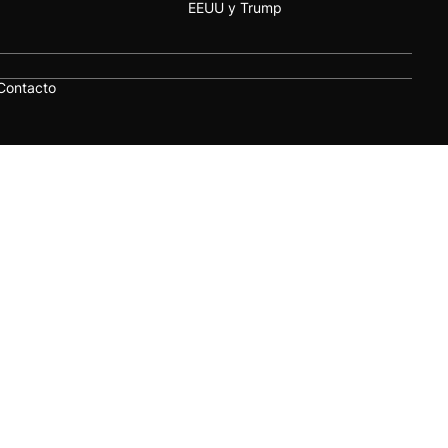
EEUU y Trump
Contacto