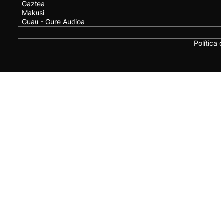
Gaztea
Makusi
Guau - Gure Audioa
Política