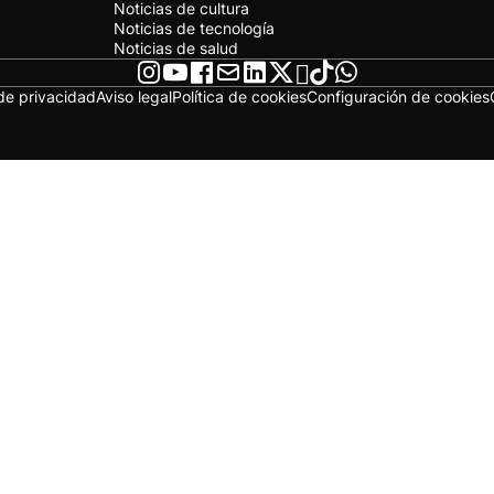
Noticias de cultura
Noticias de tecnología
Noticias de salud
 de privacidad
Aviso legal
Política de cookies
Configuración de cookies