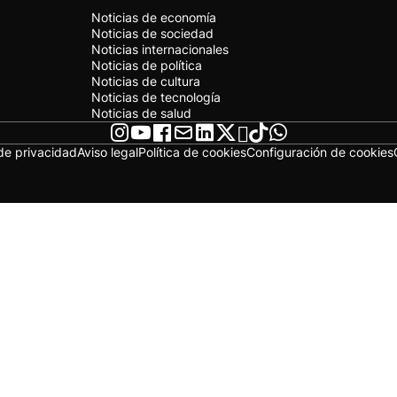
Noticias de economía
Noticias de sociedad
Noticias internacionales
Noticias de política
Noticias de cultura
Noticias de tecnología
Noticias de salud
 de privacidad
Aviso legal
Política de cookies
Configuración de cookies