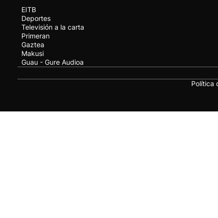
EITB
Deportes
Televisión a la carta
Primeran
Gaztea
Makusi
Guau - Gure Audioa
Política