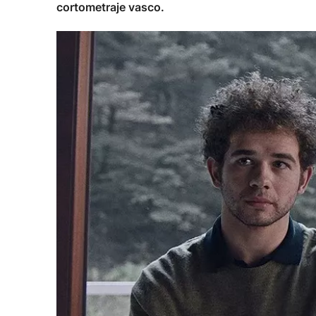
cortometraje vasco.