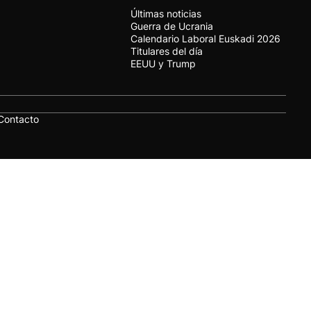
Últimas noticias
Guerra de Ucrania
Calendario Laboral Euskadi 2026
Titulares del día
EEUU y Trump
Contacto