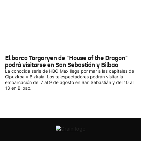
El barco Targaryen de "House of the Dragon"
podrá visitarse en San Sebastián y Bilbao
La conocida serie de HBO Max llega por mar a las capitales de
Gipuzkoa y Bizkaia. Los telespectadores podrán visitar la
embarcación del 7 al 9 de agosto en San Sebastián y del 10 al
13 en Bilbao.