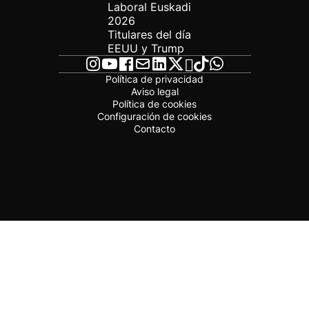
Laboral Euskadi
2026
Titulares del día
EEUU y Trump
Política de privacidad
Aviso legal
Política de cookies
Configuración de cookies
Contacto