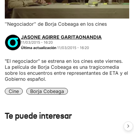
''Negociador'' de Borja Cobeaga en los cines
JASONE AGIRRE GARITAONANDIA
11/03/2015 - 16:20
Última actualización
11/03/2015 - 16:20
"El negociador" se estrena en los cines este viernes.
La película de Borja Cobeaga es una tragicomedia
sobre los encuentros entre representantes de ETA y el
Gobierno español.
Cine
Borja Cobeaga
Te puede interesar