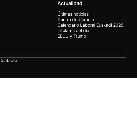
Actualidad
Últimas noticias
Guerra de Ucrania
Calendario Laboral Euskadi 2026
Titulares del día
EEUU y Trump
Contacto