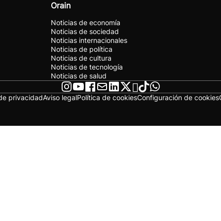
Orain
Noticias de economía
Noticias de sociedad
Noticias internacionales
Noticias de política
Noticias de cultura
Noticias de tecnología
Noticias de salud
 de privacidad
Aviso legal
Política de cookies
Configuración de cookies