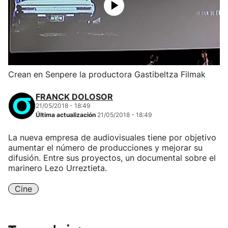
Crean en Senpere la productora Gastibeltza Filmak
FRANCK DOLOSOR
21/05/2018 - 18:49
Última actualización
21/05/2018 - 18:49
La nueva empresa de audiovisuales tiene por objetivo
aumentar el número de producciones y mejorar su
difusión. Entre sus proyectos, un documental sobre el
marinero Lezo Urreztieta.
Cine