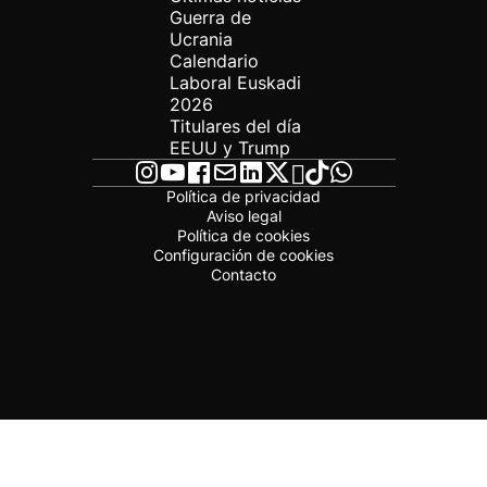
Guerra de
Ucrania
Calendario
Laboral Euskadi
2026
Titulares del día
EEUU y Trump
Política de privacidad
Aviso legal
Política de cookies
Configuración de cookies
Contacto