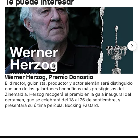
Te puede interesar
Werner Herzog, Premio Donostia
El director, guionista, productor y actor alemán será distinguido
con uno de los galardones honoríficos más prestigiosos del
Zinemaldia. Herzog recogerá el premio en la gala inaugural del
certamen, que se celebrará del 18 al 26 de septiembre, y
presentará su última película, Bucking Fastard.