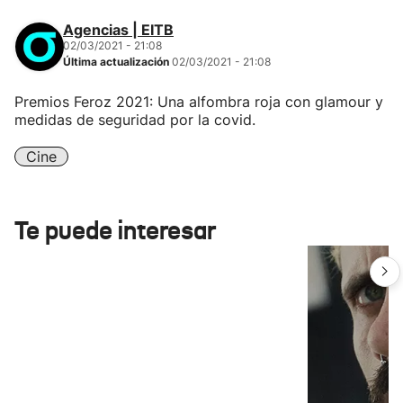
Agencias | EITB
02/03/2021 - 21:08
Última actualización
02/03/2021 - 21:08
Premios Feroz 2021: Una alfombra roja con glamour y
medidas de seguridad por la covid.
Cine
Te puede interesar