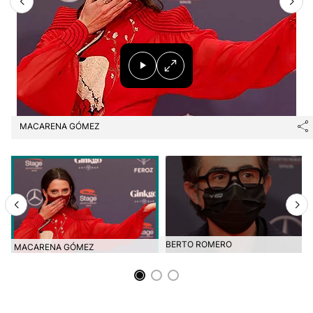
MACARENA GÓMEZ
BERTO ROMERO
MACARENA GÓMEZ