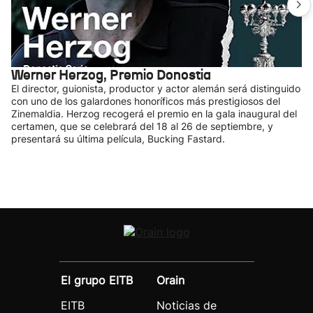
Werner Herzog, Premio Donostia
El director, guionista, productor y actor alemán será distinguido
con uno de los galardones honoríficos más prestigiosos del
Zinemaldia. Herzog recogerá el premio en la gala inaugural del
certamen, que se celebrará del 18 al 26 de septiembre, y
presentará su última película, Bucking Fastard.
El grupo EITB
Orain
EITB
Noticias de