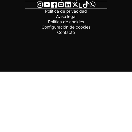
Política de privacidad
Aviso legal
Política de cookies
Configuración de cookies
Contacto