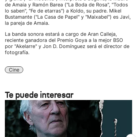
de Amaia y Ramón Barea ("La Boda de Rosa", "Todos
lo saben", "Fe de etarras") a Koldo, su padre. Mikel
Bustamante ("La Casa de Papel" y "Maixabel") es Javi,
la pareja de Amaia.
La banda sonora estará a cargo de Aran Calleja,
reciente ganadora del Premio Goya a la mejor BSO
por "Akelarre" y Jon D. Domínguez será el director de
fotografía.
Cine
Te puede interesar