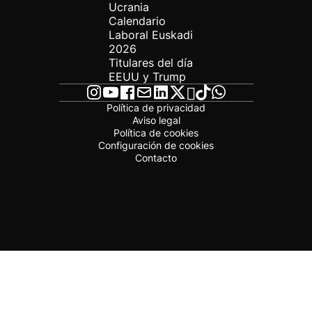
Ucrania
Calendario
Laboral Euskadi
2026
Titulares del día
EEUU y Trump
Política de privacidad
Aviso legal
Política de cookies
Configuración de cookies
Contacto