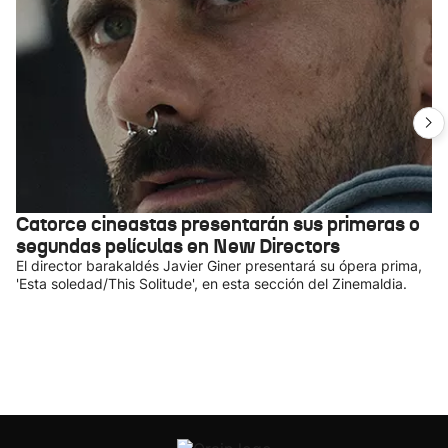
Catorce cineastas presentarán sus primeras o
segundas películas en New Directors
El director barakaldés Javier Giner presentará su ópera prima,
'Esta soledad/This Solitude', en esta sección del Zinemaldia.