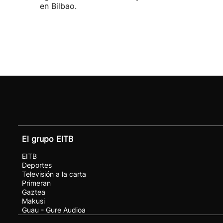
en Bilbao.
El grupo EITB
EITB
Deportes
Televisión a la carta
Primeran
Gaztea
Makusi
Guau - Gure Audioa