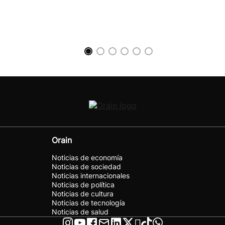
Orain
Noticias de economía
Noticias de sociedad
Noticias internacionales
Noticias de política
Noticias de cultura
Noticias de tecnología
Noticias de salud