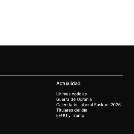
Actualidad
Últimas noticias
Guerra de Ucrania
Calendario Laboral Euskadi 2026
Titulares del día
EEUU y Trump