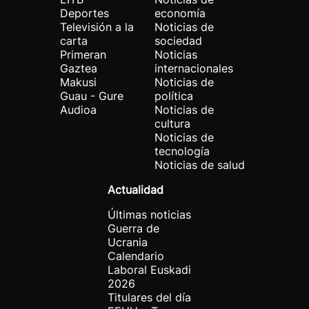
Deportes
economía
Televisión a la
Noticias de
carta
sociedad
Primeran
Noticias
Gaztea
internacionales
Makusi
Noticias de
Guau - Gure
política
Audioa
Noticias de
cultura
Noticias de
tecnología
Noticias de salud
Actualidad
Últimas noticias
Guerra de
Ucrania
Calendario
Laboral Euskadi
2026
Titulares del día