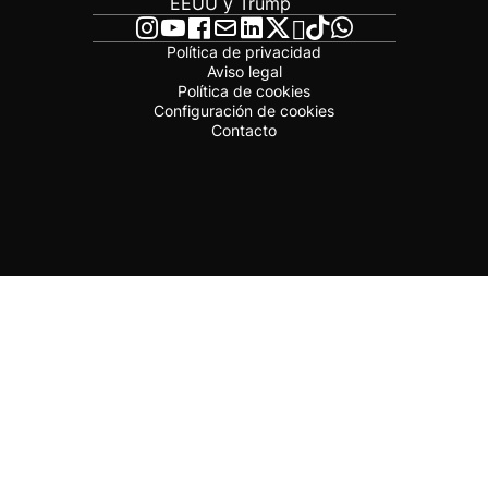
EEUU y Trump
Política de privacidad
Aviso legal
Política de cookies
Configuración de cookies
Contacto