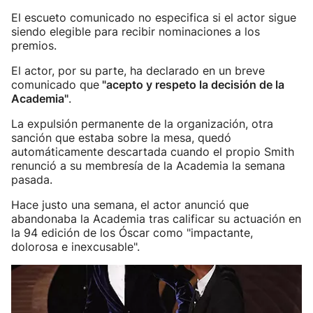
El escueto comunicado no especifica si el actor sigue
siendo elegible para recibir nominaciones a los
premios.
El actor, por su parte, ha declarado en un breve
comunicado que
"acepto y respeto la decisión de la
Academia"
.
La expulsión permanente de la organización, otra
sanción que estaba sobre la mesa, quedó
automáticamente descartada cuando el propio Smith
renunció a su membresía de la Academia la semana
pasada.
Hace justo una semana, el actor anunció que
abandonaba la Academia tras calificar su actuación en
la 94 edición de los Óscar como "impactante,
dolorosa e inexcusable".