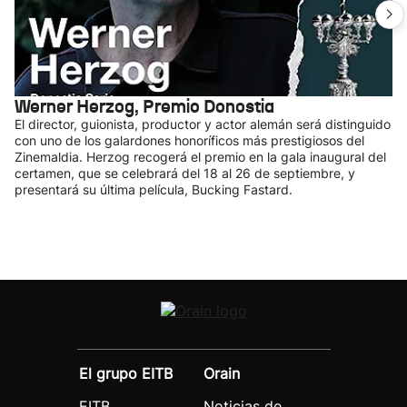
Werner Herzog, Premio Donostia
El director, guionista, productor y actor alemán será distinguido
con uno de los galardones honoríficos más prestigiosos del
Zinemaldia. Herzog recogerá el premio en la gala inaugural del
certamen, que se celebrará del 18 al 26 de septiembre, y
presentará su última película, Bucking Fastard.
El grupo EITB
Orain
EITB
Noticias de