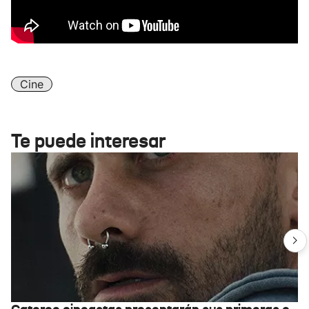
Cine
Te puede interesar