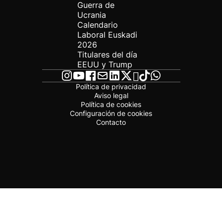
Guerra de
Ucrania
Calendario
Laboral Euskadi
2026
Titulares del día
EEUU y Trump
Política de privacidad
Aviso legal
Política de cookies
Configuración de cookies
Contacto