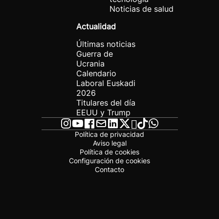
Noticias de salud
Actualidad
Últimas noticias
Guerra de
Ucrania
Calendario
Laboral Euskadi
2026
Titulares del día
EEUU y Trump
Política de privacidad
Aviso legal
Política de cookies
Configuración de cookies
Contacto