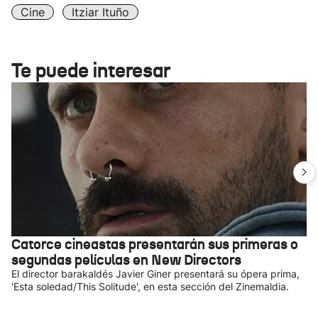
Cine
Itziar Ituño
Te puede interesar
Catorce cineastas presentarán sus primeras o
segundas películas en New Directors
El director barakaldés Javier Giner presentará su ópera prima,
'Esta soledad/This Solitude', en esta sección del Zinemaldia.