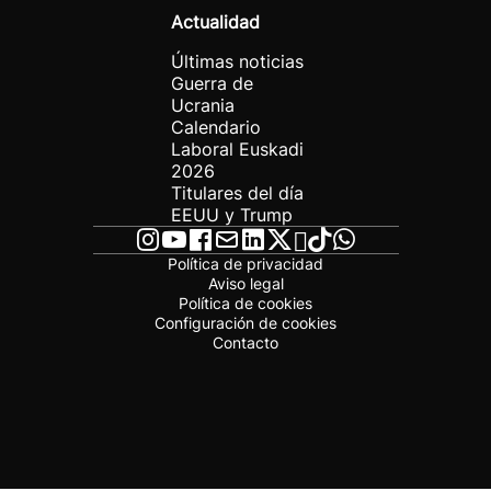
Actualidad
Últimas noticias
Guerra de
Ucrania
Calendario
Laboral Euskadi
2026
Titulares del día
EEUU y Trump
Política de privacidad
Aviso legal
Política de cookies
Configuración de cookies
Contacto