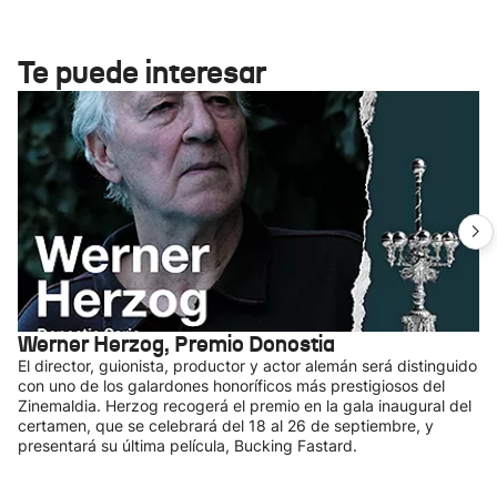
Te puede interesar
Werner Herzog, Premio Donostia
El director, guionista, productor y actor alemán será distinguido
con uno de los galardones honoríficos más prestigiosos del
Zinemaldia. Herzog recogerá el premio en la gala inaugural del
certamen, que se celebrará del 18 al 26 de septiembre, y
presentará su última película, Bucking Fastard.