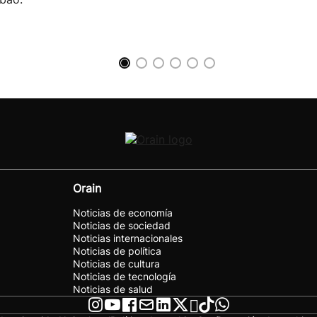
Orain
Noticias de economía
Noticias de sociedad
Noticias internacionales
Noticias de política
Noticias de cultura
Noticias de tecnología
Noticias de salud