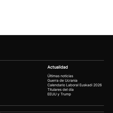
Actualidad
Últimas noticias
Guerra de Ucrania
Calendario Laboral Euskadi 2026
Titulares del día
EEUU y Trump