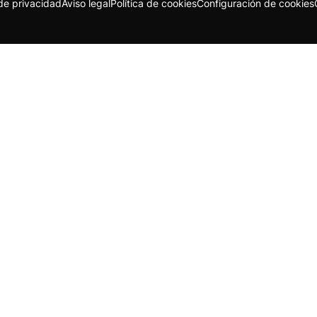
 de privacidad
Aviso legal
Política de cookies
Configuración de cookies