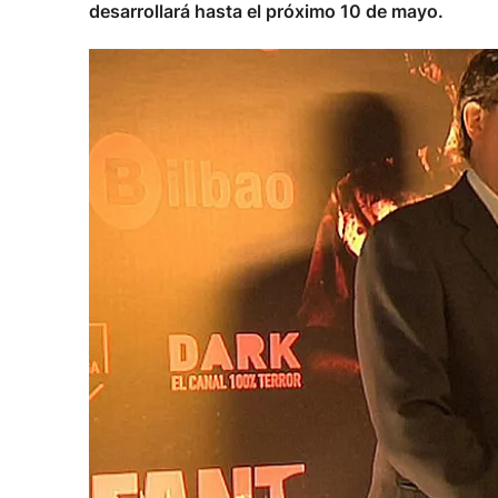
desarrollará hasta el próximo 10 de mayo.