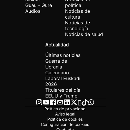
Guau - Gure
política
Audioa
Noticias de
cultura
Noticias de
tecnología
Noticias de salud
Actualidad
Últimas noticias
Guerra de
Ucrania
Calendario
Laboral Euskadi
2026
Titulares del día
EEUU y Trump
Política de privacidad
Aviso legal
Política de cookies
Configuración de cookies
Contacto