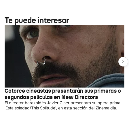
Te puede interesar
Catorce cineastas presentarán sus primeras o
segundas películas en New Directors
El director barakaldés Javier Giner presentará su ópera prima,
'Esta soledad/This Solitude', en esta sección del Zinemaldia.