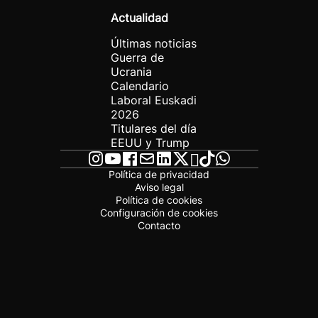
Actualidad
Últimas noticias
Guerra de
Ucrania
Calendario
Laboral Euskadi
2026
Titulares del día
EEUU y Trump
Política de privacidad
Aviso legal
Política de cookies
Configuración de cookies
Contacto