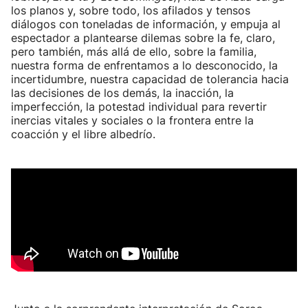
los planos y, sobre todo, los afilados y tensos
diálogos con toneladas de información, y empuja al
espectador a plantearse dilemas sobre la fe, claro,
pero también, más allá de ello, sobre la familia,
nuestra forma de enfrentamos a lo desconocido, la
incertidumbre, nuestra capacidad de tolerancia hacia
las decisiones de los demás, la inacción, la
imperfección, la potestad individual para revertir
inercias vitales y sociales o la frontera entre la
coacción y el libre albedrío.