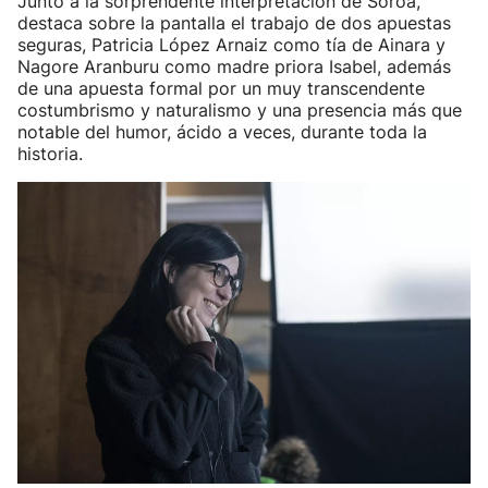
Junto a la sorprendente interpretación de Soroa,
destaca sobre la pantalla el trabajo de dos apuestas
seguras, Patricia López Arnaiz como tía de Ainara y
Nagore Aranburu como madre priora Isabel, además
de una apuesta formal por un muy transcendente
costumbrismo y naturalismo y una presencia más que
notable del humor, ácido a veces, durante toda la
historia.