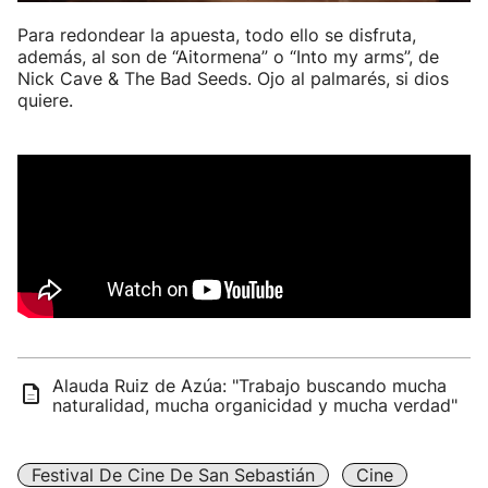
Para redondear la apuesta, todo ello se disfruta,
además, al son de “Aitormena” o “Into my arms”, de
Nick Cave & The Bad Seeds. Ojo al palmarés, si dios
quiere.
Alauda Ruiz de Azúa: "Trabajo buscando mucha
naturalidad, mucha organicidad y mucha verdad"
Festival De Cine De San Sebastián
Cine