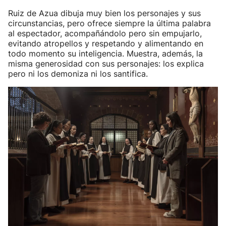
Ruiz de Azua dibuja muy bien los personajes y sus
circunstancias, pero ofrece siempre la última palabra
al espectador, acompañándolo pero sin empujarlo,
evitando atropellos y respetando y alimentando en
todo momento su inteligencia. Muestra, además, la
misma generosidad con sus personajes: los explica
pero ni los demoniza ni los santifica.