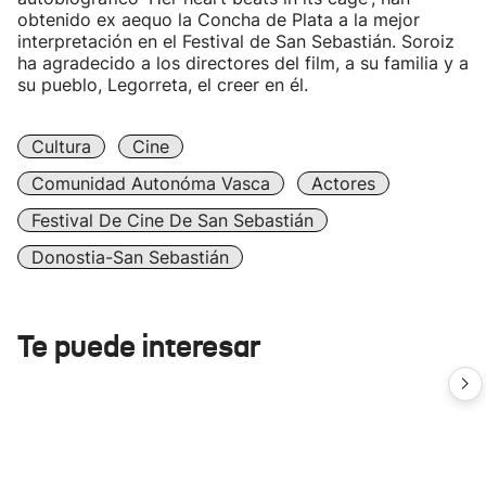
obtenido ex aequo la Concha de Plata a la mejor
interpretación en el Festival de San Sebastián. Soroiz
ha agradecido a los directores del film, a su familia y a
su pueblo, Legorreta, el creer en él.
Cultura
Cine
Comunidad Autonóma Vasca
Actores
Festival De Cine De San Sebastián
Donostia-San Sebastián
Te puede interesar