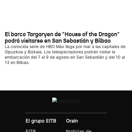
El barco Targaryen de "House of the Dragon"
podrá visitarse en San Sebastián y Bilbao
La conocida serie de HBO Max llega por mar a las capitales de
Gipuzkoa y Bizkaia. Los telespectadores podrán visitar la
embarcación del 7 al 9 de agosto en San Sebastián y del 10 al
13 en Bilbao.
El grupo EITB
Orain
EITB
Noticias de