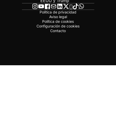
EEUU y Trump
Política de privacidad
Aviso legal
Política de cookies
Configuración de cookies
Contacto