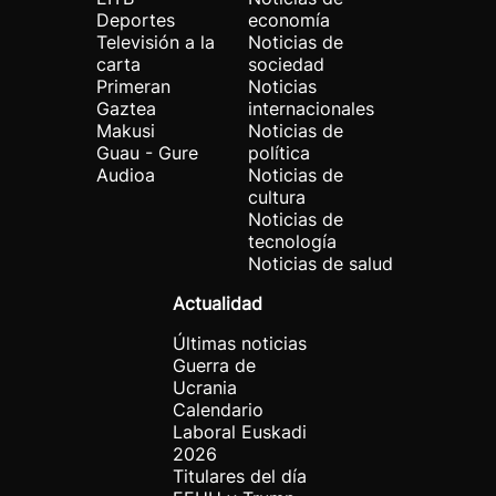
Deportes
economía
Televisión a la
Noticias de
carta
sociedad
Primeran
Noticias
Gaztea
internacionales
Makusi
Noticias de
Guau - Gure
política
Audioa
Noticias de
cultura
Noticias de
tecnología
Noticias de salud
Actualidad
Últimas noticias
Guerra de
Ucrania
Calendario
Laboral Euskadi
2026
Titulares del día