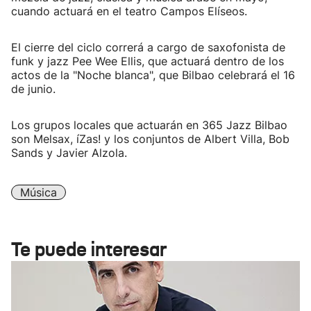
cuando actuará en el teatro Campos Elíseos.
El cierre del ciclo correrá a cargo de saxofonista de
funk y jazz Pee Wee Ellis, que actuará dentro de los
actos de la "Noche blanca", que Bilbao celebrará el 16
de junio.
Los grupos locales que actuarán en 365 Jazz Bilbao
son Melsax, íZas! y los conjuntos de Albert Villa, Bob
Sands y Javier Alzola.
Música
Te puede interesar