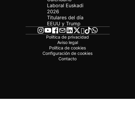
Laboral Euskadi
2026
Titulares del día
EEUU y Trump
Política de privacidad
Aviso legal
Política de cookies
Configuración de cookies
Contacto