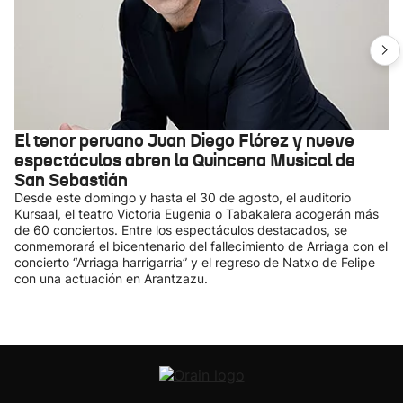
El tenor peruano Juan Diego Flórez y nueve
espectáculos abren la Quincena Musical de
San Sebastián
Desde este domingo y hasta el 30 de agosto, el auditorio
Kursaal, el teatro Victoria Eugenia o Tabakalera acogerán más
de 60 conciertos. Entre los espectáculos destacados, se
conmemorará el bicentenario del fallecimiento de Arriaga con el
concierto “Arriaga harrigarria” y el regreso de Natxo de Felipe
con una actuación en Arantzazu.