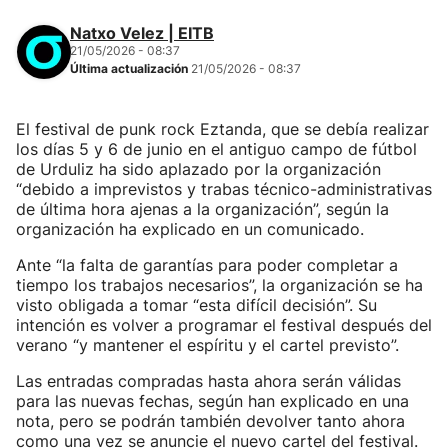
Natxo Velez | EITB
21/05/2026 - 08:37
Última actualización
21/05/2026 - 08:37
El festival de punk rock Eztanda, que se debía realizar
los días 5 y 6 de junio en el antiguo campo de fútbol
de Urduliz ha sido aplazado por la organización
“debido a imprevistos y trabas técnico-administrativas
de última hora ajenas a la organización”, según la
organización ha explicado en un comunicado.
Ante “la falta de garantías para poder completar a
tiempo los trabajos necesarios”, la organización se ha
visto obligada a tomar “esta difícil decisión”. Su
intención es volver a programar el festival después del
verano “y mantener el espíritu y el cartel previsto”.
Las entradas compradas hasta ahora serán válidas
para las nuevas fechas, según han explicado en una
nota, pero se podrán también devolver tanto ahora
como una vez se anuncie el nuevo cartel del festival.