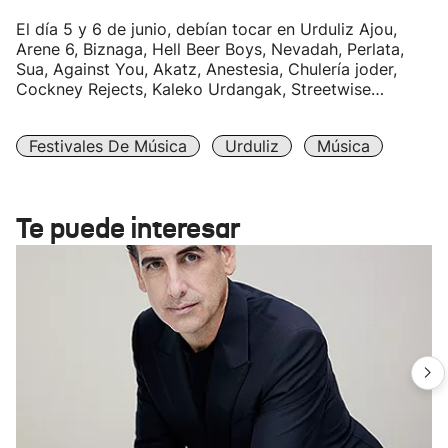
El día 5 y 6 de junio, debían tocar en Urduliz Ajou,
Arene 6, Biznaga, Hell Beer Boys, Nevadah, Perlata,
Sua, Against You, Akatz, Anestesia, Chulería joder,
Cockney Rejects, Kaleko Urdangak, Streetwise…
Festivales De Música
Urduliz
Música
Te puede interesar