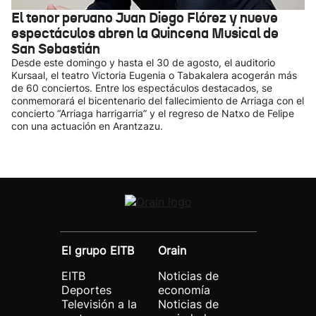
El tenor peruano Juan Diego Flórez y nueve
espectáculos abren la Quincena Musical de
San Sebastián
Desde este domingo y hasta el 30 de agosto, el auditorio
Kursaal, el teatro Victoria Eugenia o Tabakalera acogerán más
de 60 conciertos. Entre los espectáculos destacados, se
conmemorará el bicentenario del fallecimiento de Arriaga con el
concierto “Arriaga harrigarria” y el regreso de Natxo de Felipe
con una actuación en Arantzazu.
El grupo EITB
Orain
EITB
Noticias de
Deportes
economía
Televisión a la
Noticias de