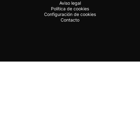
Aviso legal
Política de cookies
Configuración de cookies
Contacto