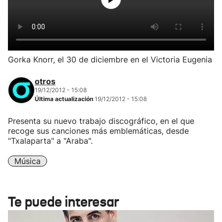
Gorka Knorr, el 30 de diciembre en el Victoria Eugenia
otros
19/12/2012 - 15:08
Última actualización
19/12/2012 - 15:08
Presenta su nuevo trabajo discográfico, en el que
recoge sus canciones más emblemáticas, desde
"Txalaparta" a "Araba".
Música
Te puede interesar