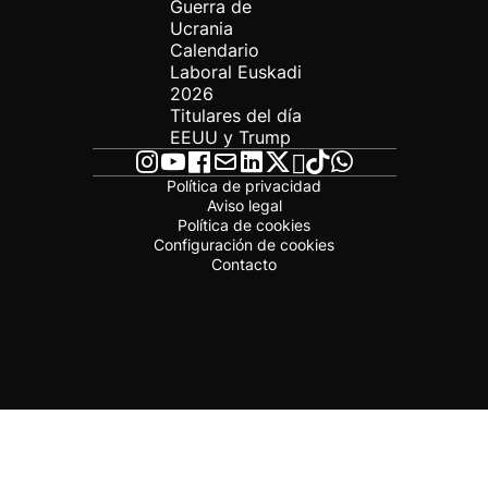
Guerra de
Ucrania
Calendario
Laboral Euskadi
2026
Titulares del día
EEUU y Trump
Política de privacidad
Aviso legal
Política de cookies
Configuración de cookies
Contacto