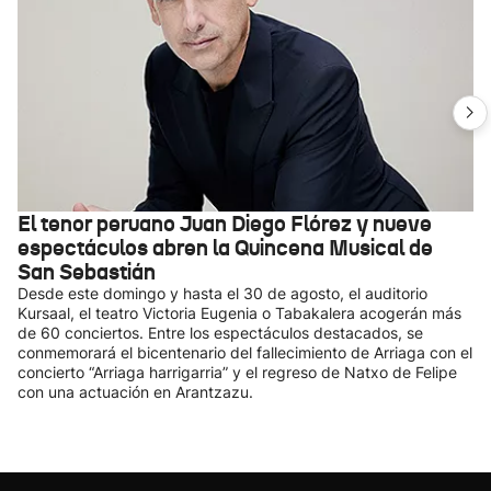
El tenor peruano Juan Diego Flórez y nueve
espectáculos abren la Quincena Musical de
San Sebastián
Desde este domingo y hasta el 30 de agosto, el auditorio
Kursaal, el teatro Victoria Eugenia o Tabakalera acogerán más
de 60 conciertos. Entre los espectáculos destacados, se
conmemorará el bicentenario del fallecimiento de Arriaga con el
concierto “Arriaga harrigarria” y el regreso de Natxo de Felipe
con una actuación en Arantzazu.