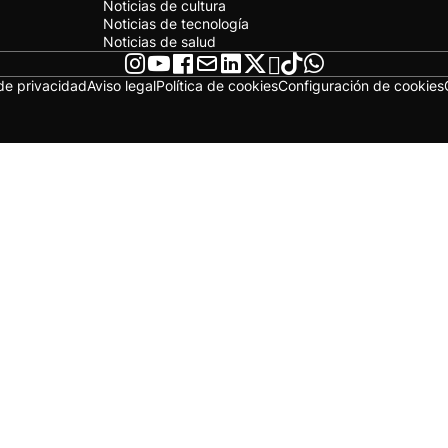
Noticias de cultura
Noticias de tecnología
Noticias de salud
 de privacidad
Aviso legal
Política de cookies
Configuración de cookies