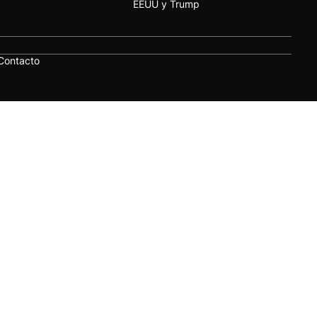
EEUU y Trump
Contacto