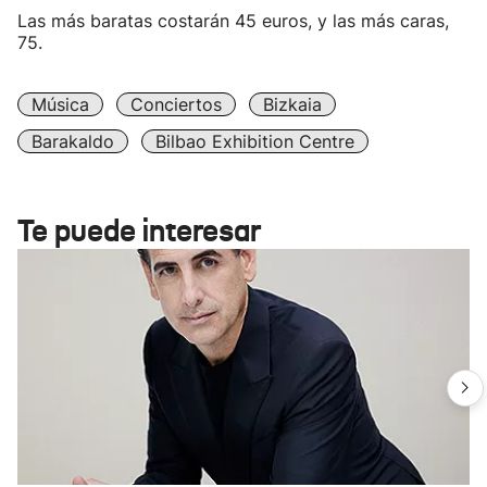
Las más baratas costarán 45 euros, y las más caras,
75.
Música
Conciertos
Bizkaia
Barakaldo
Bilbao Exhibition Centre
Te puede interesar