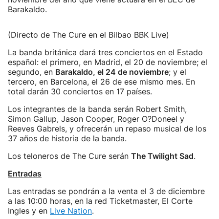
Barakaldo.
(Directo de The Cure en el Bilbao BBK Live)
La banda británica dará tres conciertos en el Estado
español: el primero, en Madrid, el 20 de noviembre; el
segundo, en
Barakaldo, el 24 de noviembre
; y el
tercero, en Barcelona, el 26 de ese mismo mes. En
total darán 30 conciertos en 17 países.
Los integrantes de la banda serán Robert Smith,
Simon Gallup, Jason Cooper, Roger O?Doneel y
Reeves Gabrels, y ofrecerán un repaso musical de los
37 años de historia de la banda.
Los teloneros de The Cure serán
The Twilight Sad
.
Entradas
Las entradas se pondrán a la venta el 3 de diciembre
a las 10:00 horas, en la red Ticketmaster, El Corte
Ingles y en
Live Nation
.