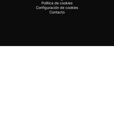
Política de cookies
Configuración de cookies
Contacto