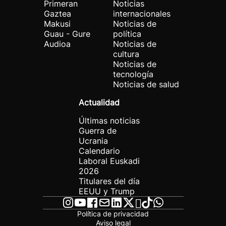
Primeran
Noticias
Gaztea
internacionales
Makusi
Noticias de
Guau - Gure
política
Audioa
Noticias de
cultura
Noticias de
tecnología
Noticias de salud
Actualidad
Últimas noticias
Guerra de
Ucrania
Calendario
Laboral Euskadi
2026
Titulares del día
EEUU y Trump
Política de privacidad
Aviso legal