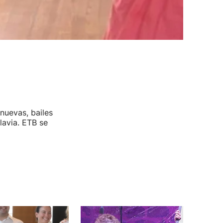
nuevas, bailes
lavia. ETB se