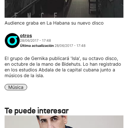
Audience graba en La Habana su nuevo disco
otros
28/06/2017 - 17:48
Última actualización
28/06/2017 - 17:48
El grupo de Gernika publicará 'Isla', su octavo disco,
en octubre de la mano de Bidehuts. Lo han registrado
en los estudios Abdala de la capital cubana junto a
músicos de la isla.
Música
Te puede interesar