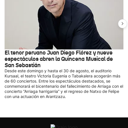
El tenor peruano Juan Diego Flórez y nueve
espectáculos abren la Quincena Musical de
San Sebastián
Desde este domingo y hasta el 30 de agosto, el auditorio
Kursaal, el teatro Victoria Eugenia o Tabakalera acogerán más
de 60 conciertos. Entre los espectáculos destacados, se
conmemorará el bicentenario del fallecimiento de Arriaga con el
concierto “Arriaga harrigarria” y el regreso de Natxo de Felipe
con una actuación en Arantzazu.