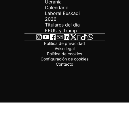
Ucrania
Calendario
Laboral Euskadi
2026
Titulares del día
EEUU y Trump
Política de privacidad
Aviso legal
Política de cookies
Configuración de cookies
Contacto