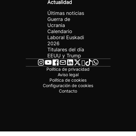
Actualidad
Últimas noticias
Guerra de
Ucrania
Calendario
Laboral Euskadi
2026
Titulares del día
EEUU y Trump
Política de privacidad
Aviso legal
Política de cookies
Configuración de cookies
Contacto