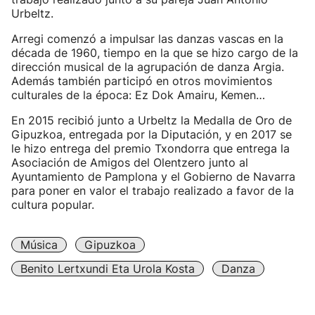
Urbeltz.
Arregi comenzó a impulsar las danzas vascas en la
década de 1960, tiempo en la que se hizo cargo de la
dirección musical de la agrupación de danza Argia.
Además también participó en otros movimientos
culturales de la época: Ez Dok Amairu, Kemen…
En 2015 recibió junto a Urbeltz la Medalla de Oro de
Gipuzkoa, entregada por la Diputación, y en 2017 se
le hizo entrega del premio Txondorra que entrega la
Asociación de Amigos del Olentzero junto al
Ayuntamiento de Pamplona y el Gobierno de Navarra
para poner en valor el trabajo realizado a favor de la
cultura popular.
Música
Gipuzkoa
Benito Lertxundi Eta Urola Kosta
Danza