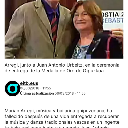
Arregi, junto a Juan Antonio Urbeltz, en la ceremonia
de entrega de la Medalla de Oro de Gipuzkoa
eitb.eus
06/03/2018 - 11:55
Última actualización
06/03/2018 - 11:55
Marian Arregi, música y bailarina guipuzcoana, ha
fallecido después de una vida entregada a recuperar
la música y danza tradicionales vascas en un ingente
trabajo realizado junto a su pareja Juan Antonio