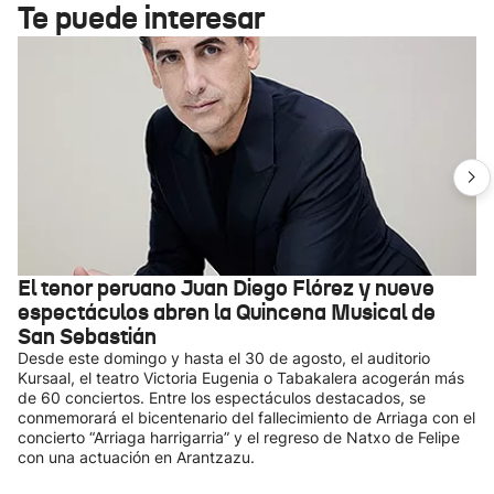
Te puede interesar
El tenor peruano Juan Diego Flórez y nueve
espectáculos abren la Quincena Musical de
San Sebastián
Desde este domingo y hasta el 30 de agosto, el auditorio
Kursaal, el teatro Victoria Eugenia o Tabakalera acogerán más
de 60 conciertos. Entre los espectáculos destacados, se
conmemorará el bicentenario del fallecimiento de Arriaga con el
concierto “Arriaga harrigarria” y el regreso de Natxo de Felipe
con una actuación en Arantzazu.