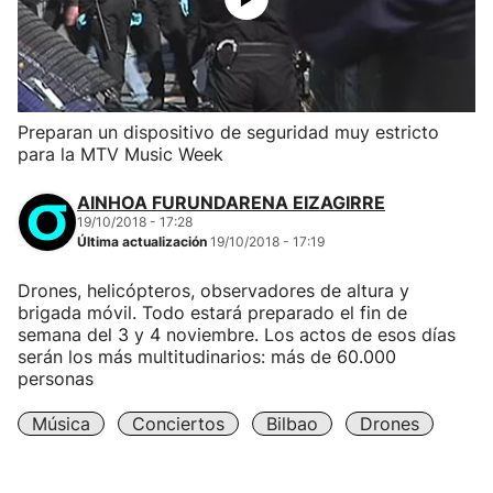
Preparan un dispositivo de seguridad muy estricto
para la MTV Music Week
AINHOA FURUNDARENA EIZAGIRRE
19/10/2018 - 17:28
Última actualización
19/10/2018 - 17:19
Drones, helicópteros, observadores de altura y
brigada móvil. Todo estará preparado el fin de
semana del 3 y 4 noviembre. Los actos de esos días
serán los más multitudinarios: más de 60.000
personas
Música
Conciertos
Bilbao
Drones