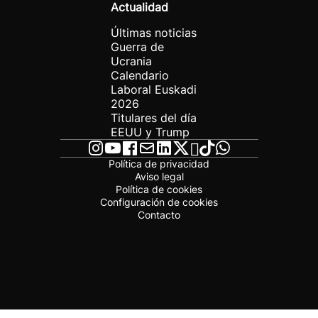
Actualidad
Últimas noticias
Guerra de
Ucrania
Calendario
Laboral Euskadi
2026
Titulares del día
EEUU y Trump
Política de privacidad
Aviso legal
Política de cookies
Configuración de cookies
Contacto