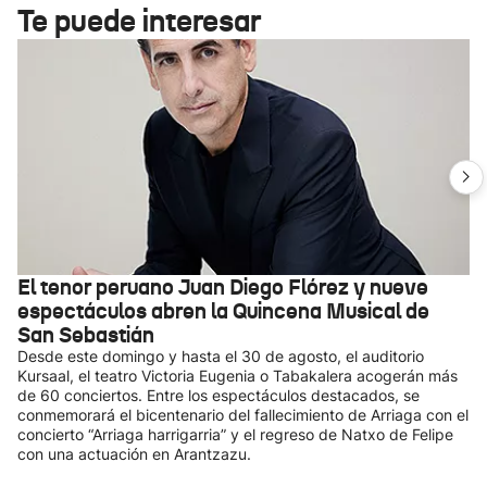
Te puede interesar
El tenor peruano Juan Diego Flórez y nueve
espectáculos abren la Quincena Musical de
San Sebastián
Desde este domingo y hasta el 30 de agosto, el auditorio
Kursaal, el teatro Victoria Eugenia o Tabakalera acogerán más
de 60 conciertos. Entre los espectáculos destacados, se
conmemorará el bicentenario del fallecimiento de Arriaga con el
concierto “Arriaga harrigarria” y el regreso de Natxo de Felipe
con una actuación en Arantzazu.