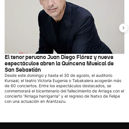
El tenor peruano Juan Diego Flórez y nueve
espectáculos abren la Quincena Musical de
San Sebastián
Desde este domingo y hasta el 30 de agosto, el auditorio
Kursaal, el teatro Victoria Eugenia o Tabakalera acogerán más
de 60 conciertos. Entre los espectáculos destacados, se
conmemorará el bicentenario del fallecimiento de Arriaga con el
concierto “Arriaga harrigarria” y el regreso de Natxo de Felipe
con una actuación en Arantzazu.