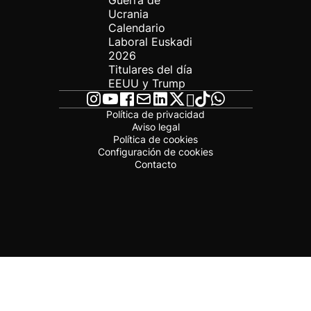
Guerra de
Ucrania
Calendario
Laboral Euskadi
2026
Titulares del día
EEUU y Trump
Política de privacidad
Aviso legal
Política de cookies
Configuración de cookies
Contacto