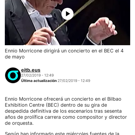
Ennio Morricone dirigirá un concierto en el BEC el 4
de mayo
eitb.eus
27/02/2019 - 12:49
Última actualización
27/02/2019 - 12:49
Ennio Morricone ofrecerá un concierto en el Bilbao
Exhibition Centre (BEC) dentro de su gira de
despedida definitiva de los escenarios tras sesenta
años de prolífica carrera como compositor y director
de orquesta.
Según han informado este miércoles fuentes de la