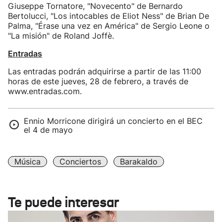
Giuseppe Tornatore, "Novecento" de Bernardo
Bertolucci, "Los intocables de Eliot Ness" de Brian De
Palma, "Érase una vez en América" de Sergio Leone o
"La misión" de Roland Joffè.
Entradas
Las entradas podrán adquirirse a partir de las 11:00
horas de este jueves, 28 de febrero, a través de
www.entradas.com.
Ennio Morricone dirigirá un concierto en el BEC
el 4 de mayo
Música
Conciertos
Barakaldo
Te puede interesar