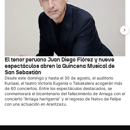
El tenor peruano Juan Diego Flórez y nueve
espectáculos abren la Quincena Musical de
San Sebastián
Desde este domingo y hasta el 30 de agosto, el auditorio
Kursaal, el teatro Victoria Eugenia o Tabakalera acogerán más
de 60 conciertos. Entre los espectáculos destacados, se
conmemorará el bicentenario del fallecimiento de Arriaga con el
concierto “Arriaga harrigarria” y el regreso de Natxo de Felipe
con una actuación en Arantzazu.