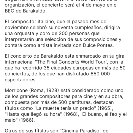
organización, el concierto será el 4 de mayo en el
BEC de Barakaldo.
El compositor italiano, que el pasado mes de
noviembre celebró su noventa cumpleaños, dirigirá
una orquesta y coro de 200 personas que
interpretarán una selección de sus composiciones y
contará como artista invitada con Dulce Pontes.
El concierto de Barakaldo está enmarcado en su gira
internacional "The Final Concerts World Tour", con la
que ha recorrido 35 ciudades europeas en más de 50
conciertos, de los que han disfrutado 650 000
espectadores.
Morricone (Roma, 1928) está considerado como uno
de los grandes compositores para cine y en su obra,
compuesta por más de 500 partituras, destacan
títulos como "La muerte tenía un precio" (1965),
"Hasta que llegó su hora" (1968), "El bueno, el feo y el
malo" (1966).
Otros de sus títulos son "Cinema Paradiso" de