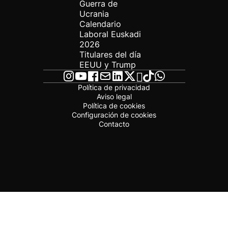
Guerra de
Ucrania
Calendario
Laboral Euskadi
2026
Titulares del día
EEUU y Trump
Política de privacidad
Aviso legal
Política de cookies
Configuración de cookies
Contacto