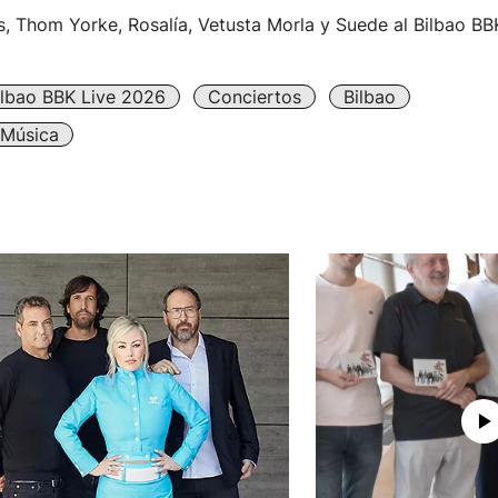
, Thom Yorke, Rosalía, Vetusta Morla y Suede al Bilbao BB
ilbao BBK Live 2026
Conciertos
Bilbao
 Música