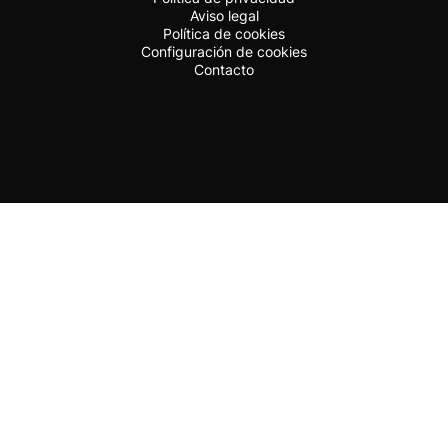
Aviso legal
Política de cookies
Configuración de cookies
Contacto