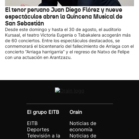
El tenor peruano Juan Diego Flórez y nueve
espectáculos abren la Quincena Musical de
San Sebastián
Desde este domingo y hasta el 30 de agosto, el auditorio
Kursaal, el teatro Victoria Eugenia o Tabakalera acogerán más
de 60 conciertos. Entre los espectáculos destacados, se
conmemorará el bicentenario del fallecimiento de Arriaga con el
concierto “Arriaga harrigarria” y el regreso de Natxo de Felipe
con una actuación en Arantzazu.
El grupo EITB
Orain
EITB
Noticias de
Deportes
economía
Televisión a la
Noticias de