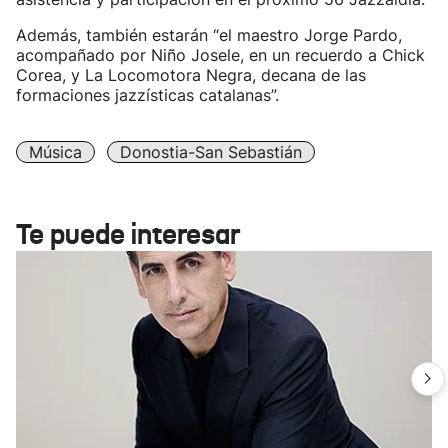
Además, también estarán “el maestro Jorge Pardo,
acompañado por Niño Josele, en un recuerdo a Chick
Corea, y La Locomotora Negra, decana de las
formaciones jazzísticas catalanas”.
Música
Donostia-San Sebastián
Te puede interesar