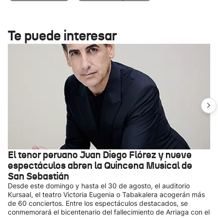
Te puede interesar
El tenor peruano Juan Diego Flórez y nueve
espectáculos abren la Quincena Musical de
San Sebastián
Desde este domingo y hasta el 30 de agosto, el auditorio
Kursaal, el teatro Victoria Eugenia o Tabakalera acogerán más
de 60 conciertos. Entre los espectáculos destacados, se
conmemorará el bicentenario del fallecimiento de Arriaga con el