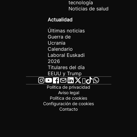
tecnología
Noticias de salud
Actualidad
Últimas noticias
Guerra de
Ucrania
Calendario
Laboral Euskadi
2026
Titulares del día
EEUU y Trump
Política de privacidad
Aviso legal
Política de cookies
Configuración de cookies
Contacto