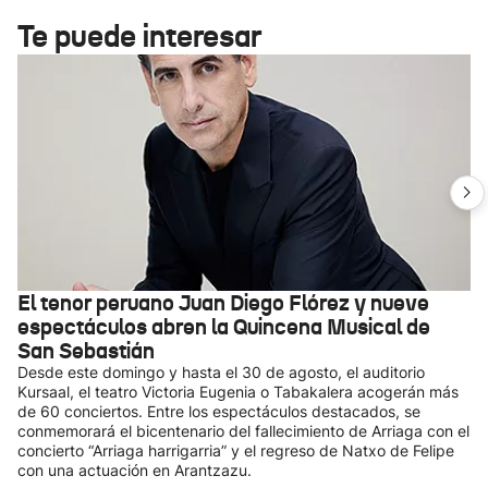
Te puede interesar
El tenor peruano Juan Diego Flórez y nueve
espectáculos abren la Quincena Musical de
San Sebastián
Desde este domingo y hasta el 30 de agosto, el auditorio
Kursaal, el teatro Victoria Eugenia o Tabakalera acogerán más
de 60 conciertos. Entre los espectáculos destacados, se
conmemorará el bicentenario del fallecimiento de Arriaga con el
concierto “Arriaga harrigarria” y el regreso de Natxo de Felipe
con una actuación en Arantzazu.