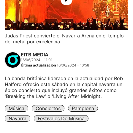
Judas Priest convierte el Navarra Arena en el templo
del metal por excelencia
EITB MEDIA
16/06/2024 - 11:01
Última actualización
16/06/2024 - 10:58
La banda británica liderada en la actualidad por Rob
Halford ofreció este sábado en la capital navarra un
épico concierto que incluyó grandes éxitos como
'Breaking the Law' o 'Living After Midnight'.
Música
Conciertos
Pamplona
Navarra
Festivales De Música