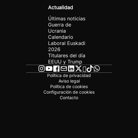
Actualidad
Últimas noticias
Guerra de
Ucrania
Calendario
Laboral Euskadi
2026
Titulares del día
EEUU y Trump
Política de privacidad
Aviso legal
Política de cookies
Configuración de cookies
Contacto