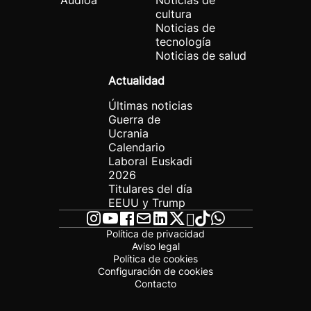
Audioa
Noticias de
cultura
Noticias de
tecnología
Noticias de salud
Actualidad
Últimas noticias
Guerra de
Ucrania
Calendario
Laboral Euskadi
2026
Titulares del día
EEUU y Trump
Política de privacidad
Aviso legal
Política de cookies
Configuración de cookies
Contacto