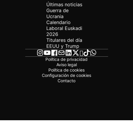
Últimas noticias
Guerra de
Ucrania
Calendario
Laboral Euskadi
2026
Titulares del día
EEUU y Trump
Política de privacidad
Aviso legal
Política de cookies
Configuración de cookies
Contacto