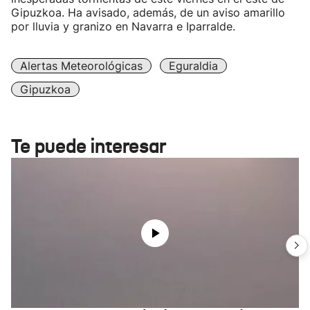
Gipuzkoa. Ha avisado, además, de un aviso amarillo
por lluvia y granizo en Navarra e Iparralde.
Alertas Meteorológicas
Eguraldia
Gipuzkoa
Te puede interesar