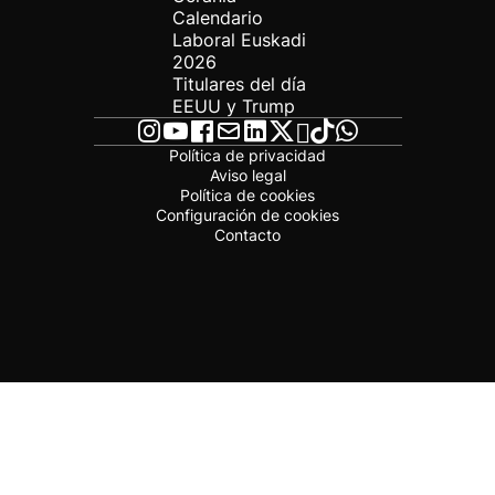
Calendario
Laboral Euskadi
2026
Titulares del día
EEUU y Trump
Política de privacidad
Aviso legal
Política de cookies
Configuración de cookies
Contacto